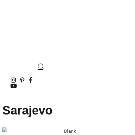
Sarajevo