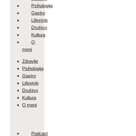
Psihologija
Gastro
Lifestyle
Društvo
Kultura
O
meni
Zdravlje
Psihologija
Gastro
Lifestyle
Društvo
Kultura
O meni
Podcast