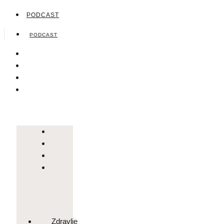
PODCAST
PODCAST
Zdravlje