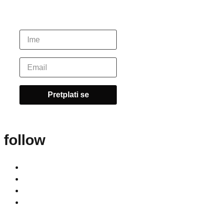
follow