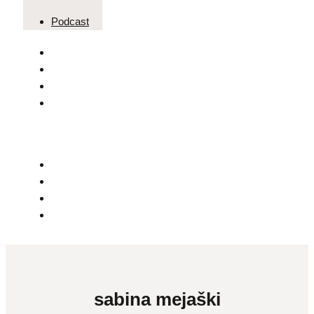
Podcast
sabina mejaški