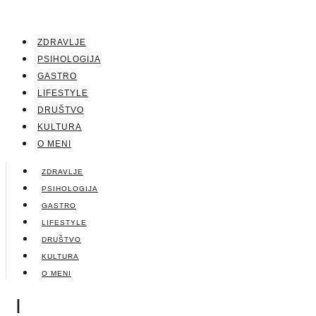
ZDRAVLJE
PSIHOLOGIJA
GASTRO
LIFESTYLE
DRUŠTVO
KULTURA
O MENI
ZDRAVLJE
PSIHOLOGIJA
GASTRO
LIFESTYLE
DRUŠTVO
KULTURA
O MENI
|