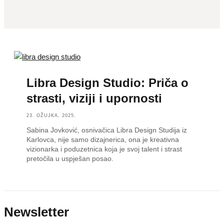
Libra Design Studio: Priča o
strasti, viziji i upornosti
23. OŽUJKA, 2025.
Sabina Jovković, osnivačica Libra Design Studija iz
Karlovca, nije samo dizajnerica, ona je kreativna
vizionarka i poduzetnica koja je svoj talent i strast
pretočila u uspješan posao.
Newsletter