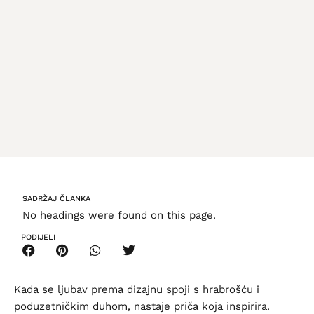
SADRŽAJ ČLANKA
No headings were found on this page.
PODIJELI
Kada se ljubav prema dizajnu spoji s hrabrošću i
poduzetničkim duhom, nastaje priča koja inspirira.