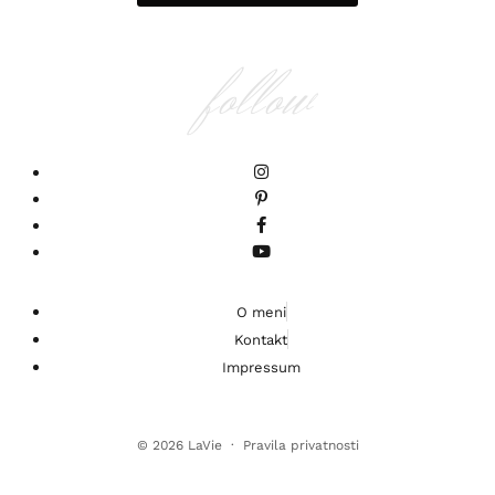
follow
O meni
Kontakt
Impressum
© 2026
LaVie
·
Pravila privatnosti