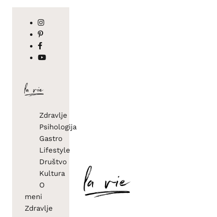
Zdravlje
Psihologija
Gastro
Lifestyle
Društvo
Kultura
O
meni
Zdravlje