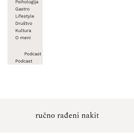
Psihologija
Gastro
Lifestyle
Društvo
Kultura
O meni
Podcast
Podcast
ručno rađeni nakit