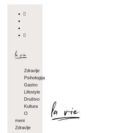
Zdravlje
Psihologija
Gastro
Lifestyle
Društvo
Kultura
O
meni
Zdravlje