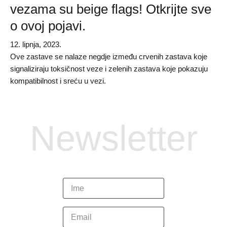
vezama su beige flags! Otkrijte sve
o ovoj pojavi.
12. lipnja, 2023.
Ove zastave se nalaze negdje između crvenih zastava koje
signaliziraju toksičnost veze i zelenih zastava koje pokazuju
kompatibilnost i sreću u vezi.
Newsletter