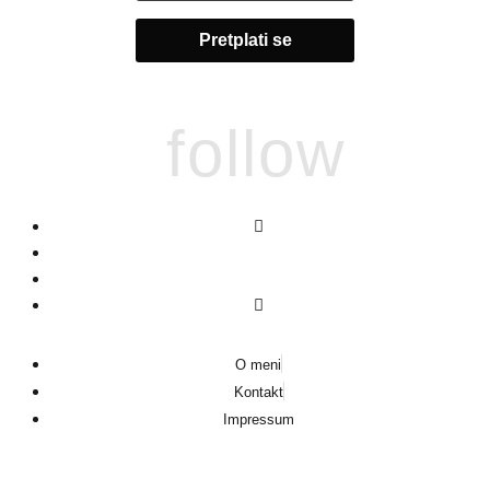
follow
O meni
Kontakt
Impressum