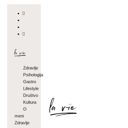
Zdravlje
Psihologija
Gastro
Lifestyle
Društvo
Kultura
O
meni
Zdravlje