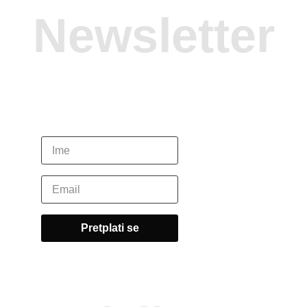
Newsletter