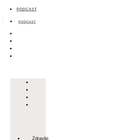
PODCAST
PODCAST
Zdravlje