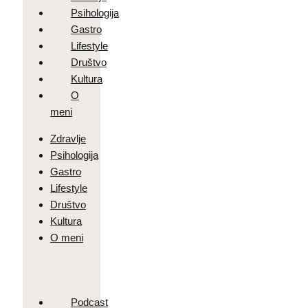
Psihologija
Gastro
Lifestyle
Društvo
Kultura
O
meni
Zdravlje
Psihologija
Gastro
Lifestyle
Društvo
Kultura
O meni
Podcast