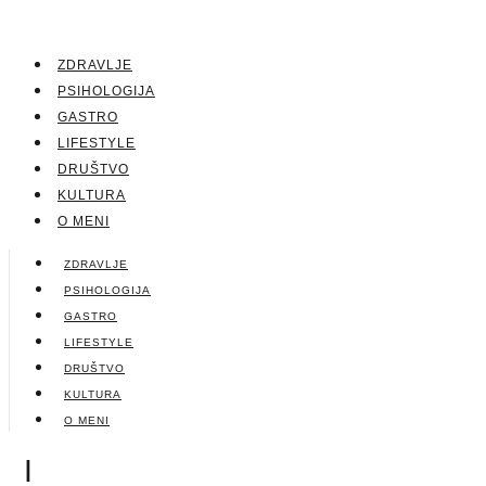
ZDRAVLJE
PSIHOLOGIJA
GASTRO
LIFESTYLE
DRUŠTVO
KULTURA
O MENI
ZDRAVLJE
PSIHOLOGIJA
GASTRO
LIFESTYLE
DRUŠTVO
KULTURA
O MENI
|