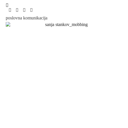
poslovna komunikacija