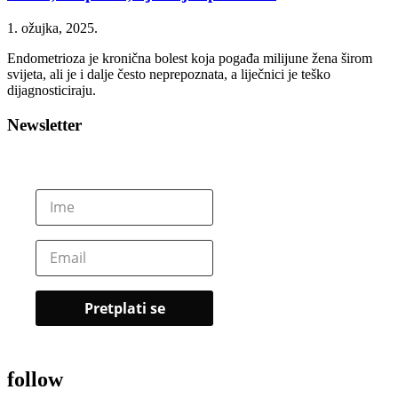
1. ožujka, 2025.
Endometrioza je kronična bolest koja pogađa milijune žena širom
svijeta, ali je i dalje često neprepoznata, a liječnici je teško
dijagnosticiraju.
Newsletter
follow