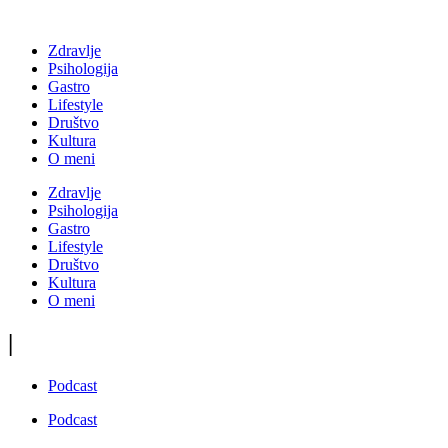
Zdravlje
Psihologija
Gastro
Lifestyle
Društvo
Kultura
O meni
Zdravlje
Psihologija
Gastro
Lifestyle
Društvo
Kultura
O meni
|
Podcast
Podcast