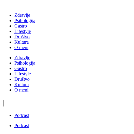
Zdravlje
Psihologija
Gastro
Lifestyle
Društvo
Kultura
O meni
Zdravlje
Psihologija
Gastro
Lifestyle
Društvo
Kultura
O meni
|
Podcast
Podcast