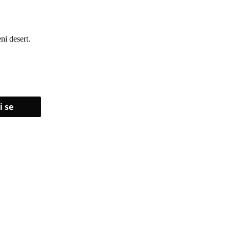
ni desert.