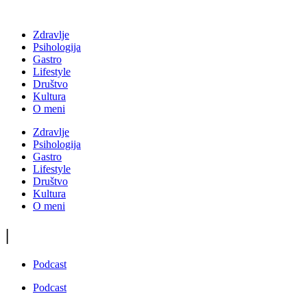
Zdravlje
Psihologija
Gastro
Lifestyle
Društvo
Kultura
O meni
Zdravlje
Psihologija
Gastro
Lifestyle
Društvo
Kultura
O meni
|
Podcast
Podcast