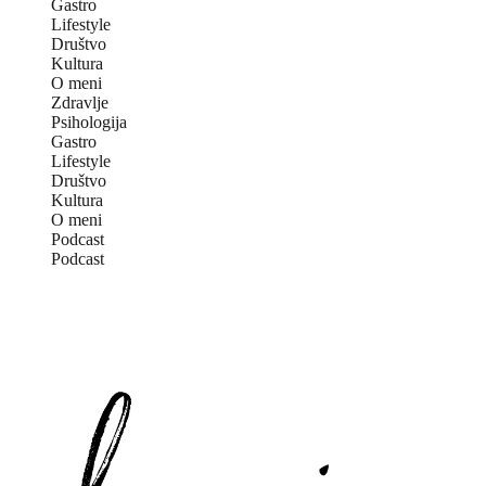
Gastro
Lifestyle
Društvo
Kultura
O meni
Zdravlje
Psihologija
Gastro
Lifestyle
Društvo
Kultura
O meni
Podcast
Podcast