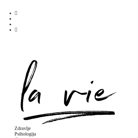
Zdravlje
Psihologija