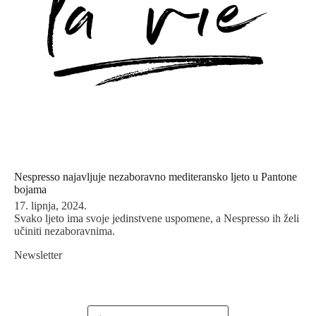
Nespresso najavljuje nezaboravno mediteransko ljeto u Pantone
bojama
17. lipnja, 2024.
Svako ljeto ima svoje jedinstvene uspomene, a Nespresso ih želi
učiniti nezaboravnima.
Newsletter