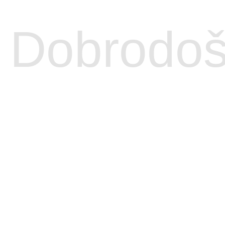
Dobrodoš