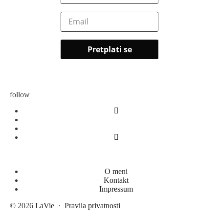
follow
O meni
Kontakt
Impressum
© 2026
LaVie
·
Pravila privatnosti