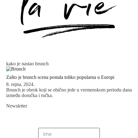
kako je nastao brunch
Zašto je brunch scena postala toliko popularna u Europi
8. rujna, 2024.
Brunch je obrok koji se obično jede u vremenskom periodu dana
između doručka i ručka.
Newsletter