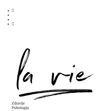
Zdravlje
Psihologija