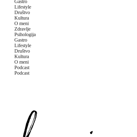
Gastro
Lifestyle
Društvo
Kultura
O meni
Zdravlje
Psihologija
Gastro
Lifestyle
Društvo
Kultura
O meni
Podcast
Podcast