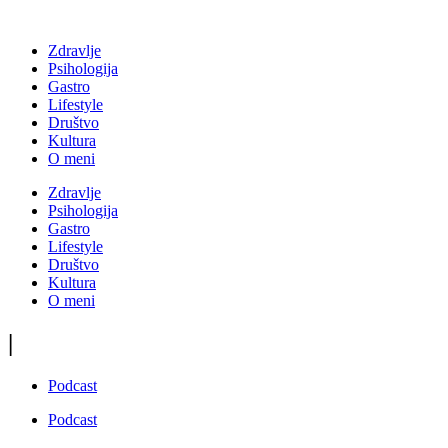
Zdravlje
Psihologija
Gastro
Lifestyle
Društvo
Kultura
O meni
Zdravlje
Psihologija
Gastro
Lifestyle
Društvo
Kultura
O meni
|
Podcast
Podcast