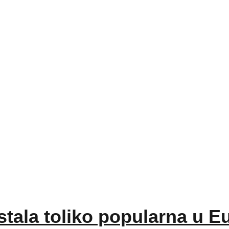
tala toliko popularna u E