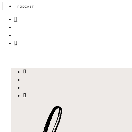
PODCAST