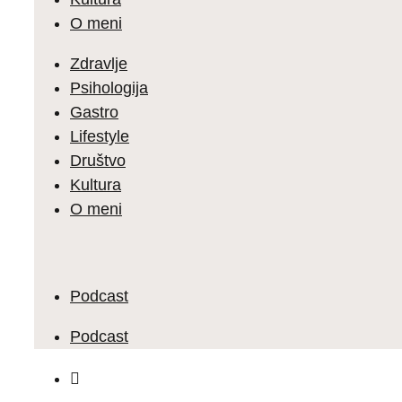
O meni
Zdravlje
Psihologija
Gastro
Lifestyle
Društvo
Kultura
O meni
Podcast
Podcast