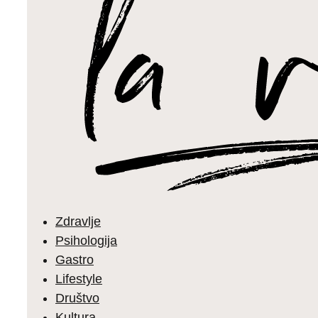
Zdravlje
Psihologija
Gastro
Lifestyle
Društvo
Kultura