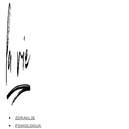
ZDRAVLJE
PSIHOLOGIJA