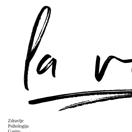
Zdravlje
Psihologija
Gastro