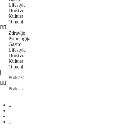
Lifestyle
Društvo
Kultura
O meni
Zdravlje
Psihologija
Gastro
Lifestyle
Društvo
Kultura
O meni
|
Podcast
Podcast