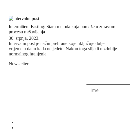
Intermittent Fasting: Stara metoda koja pomaže u zdravom
procesu mršavljenja
30. srpnja, 2023.
Intervalni post je način prehrane koje uključuje dulje
vrijeme u danu kada ne jedete. Nakon toga slijedi razdoblje
normalnog hranjenja.
Newsletter