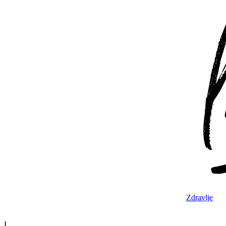
Zdravlje
|