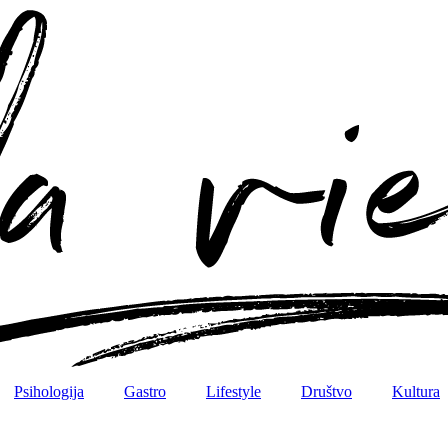
Psihologija
Gastro
Lifestyle
Društvo
Kultura