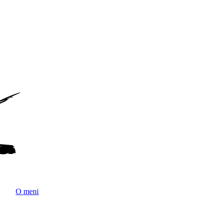
O meni