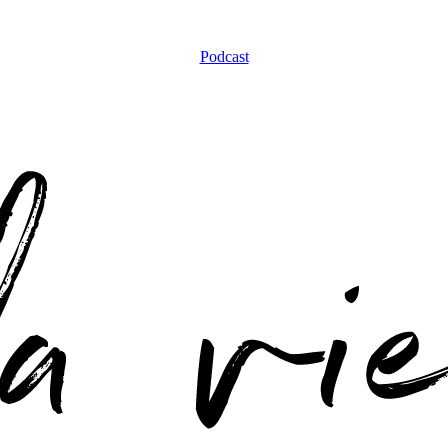
Podcast