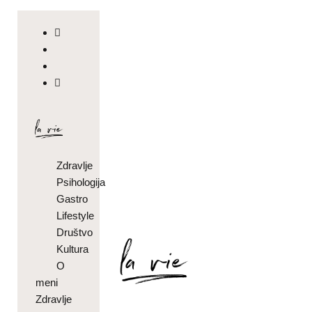
Zdravlje
Psihologija
Gastro
Lifestyle
Društvo
Kultura
O
meni
Zdravlje