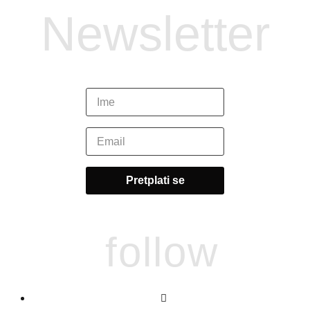
Newsletter
follow