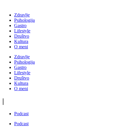
Zdravlje
Psihologija
Gastro
Lifestyle
Društvo
Kultura
O meni
Zdravlje
Psihologija
Gastro
Lifestyle
Društvo
Kultura
O meni
|
Podcast
Podcast