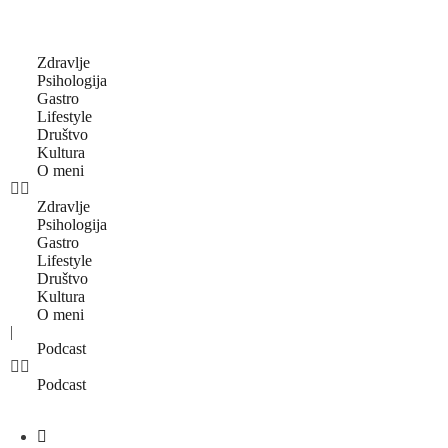
Zdravlje
Psihologija
Gastro
Lifestyle
Društvo
Kultura
O meni
Zdravlje
Psihologija
Gastro
Lifestyle
Društvo
Kultura
O meni
|
Podcast
Podcast