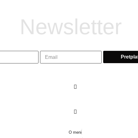
Newsletter
O meni