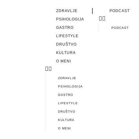
|
ZDRAVLJE
PODCAST
PSIHOLOGIJA
GASTRO
PODCAST
LIFESTYLE
DRUŠTVO
KULTURA
O MENI
ZDRAVLJE
PSIHOLOGIJA
GASTRO
LIFESTYLE
DRUŠTVO
KULTURA
O MENI