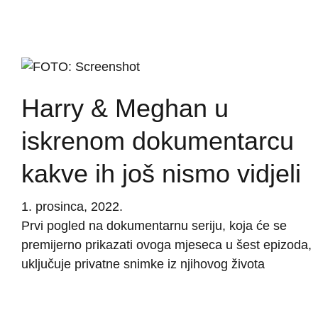
Harry & Meghan u
iskrenom dokumentarcu
kakve ih još nismo vidjeli
1. prosinca, 2022.
Prvi pogled na dokumentarnu seriju, koja će se
premijerno prikazati ovoga mjeseca u šest epizoda,
uključuje privatne snimke iz njihovog života