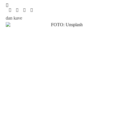
dan kave