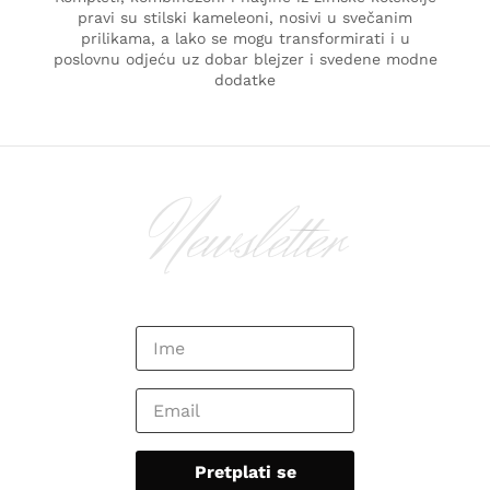
pravi su stilski kameleoni, nosivi u svečanim
prilikama, a lako se mogu transformirati i u
poslovnu odjeću uz dobar blejzer i svedene modne
dodatke
Newsletter