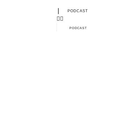
|
PODCAST
PODCAST