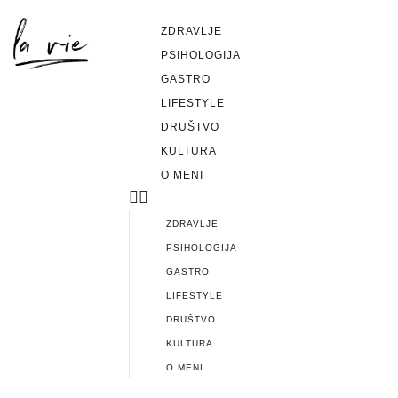
ZDRAVLJE
PSIHOLOGIJA
GASTRO
LIFESTYLE
DRUŠTVO
KULTURA
O MENI
ZDRAVLJE
PSIHOLOGIJA
GASTRO
LIFESTYLE
DRUŠTVO
KULTURA
O MENI