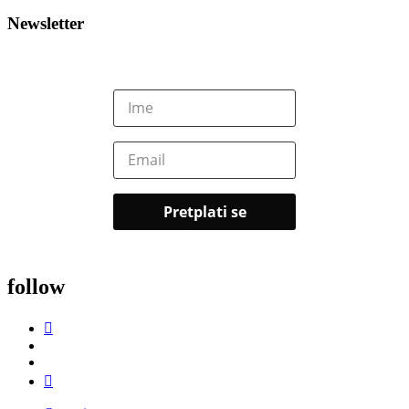
Newsletter
follow