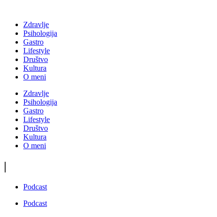
Zdravlje
Psihologija
Gastro
Lifestyle
Društvo
Kultura
O meni
Zdravlje
Psihologija
Gastro
Lifestyle
Društvo
Kultura
O meni
|
Podcast
Podcast