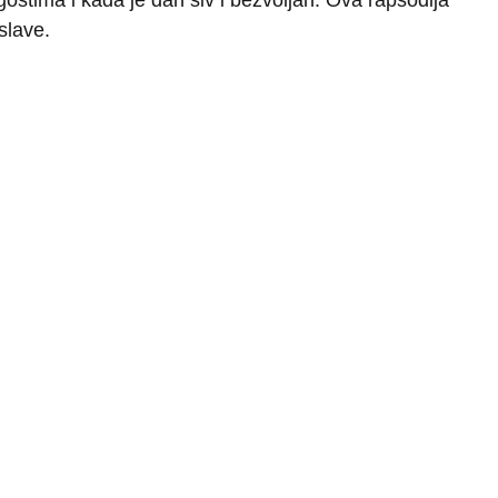
slave.