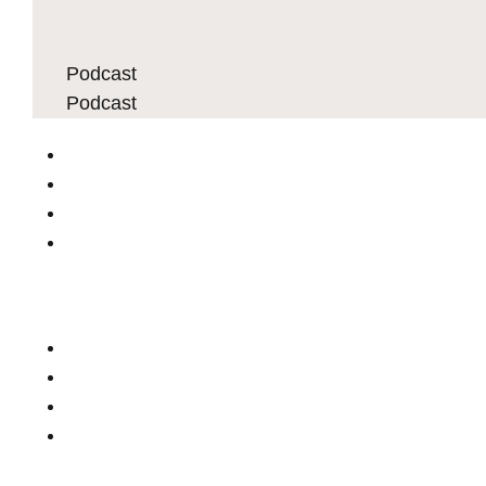
Podcast
Podcast