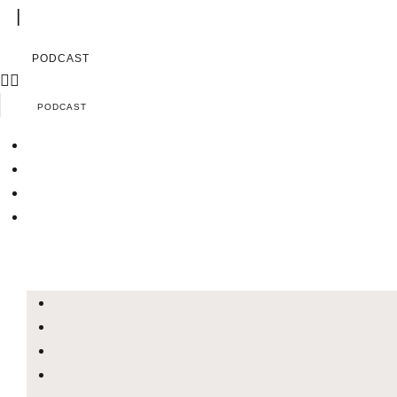
|
PODCAST
PODCAST