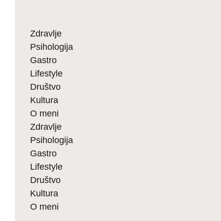
Zdravlje
Psihologija
Gastro
Lifestyle
Društvo
Kultura
O meni
Zdravlje
Psihologija
Gastro
Lifestyle
Društvo
Kultura
O meni