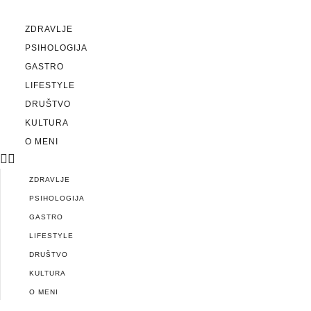
ZDRAVLJE
PSIHOLOGIJA
GASTRO
LIFESTYLE
DRUŠTVO
KULTURA
O MENI
ZDRAVLJE
PSIHOLOGIJA
GASTRO
LIFESTYLE
DRUŠTVO
KULTURA
O MENI