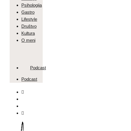
Psihologija
Gastro
Lifestyle
Društvo
Kultura
O meni
Podcast
Podcast