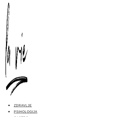
ZDRAVLJE
PSIHOLOGIJA