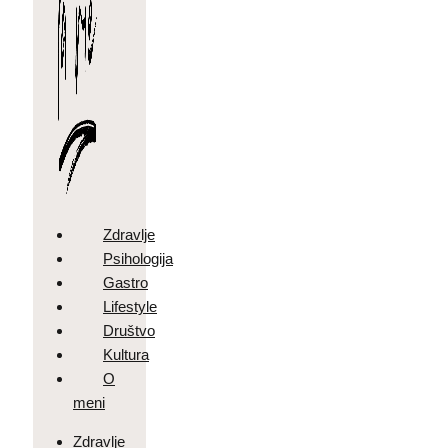
Zdravlje
Psihologija
Gastro
Lifestyle
Društvo
Kultura
O
meni
Zdravlje