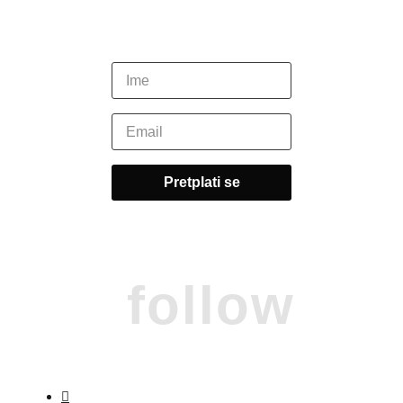
follow