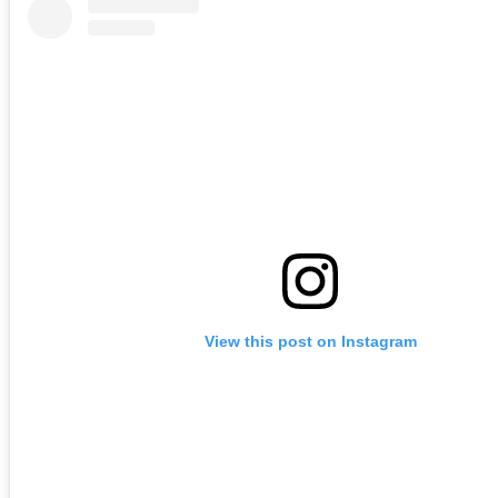
View this post on Instagram