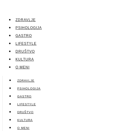
ZDRAVLJE
PSIHOLOGIJA
GASTRO
LIFESTYLE
DRUŠTVO
KULTURA
O MENI
ZDRAVLJE
PSIHOLOGIJA
GASTRO
LIFESTYLE
DRUŠTVO
KULTURA
O MENI