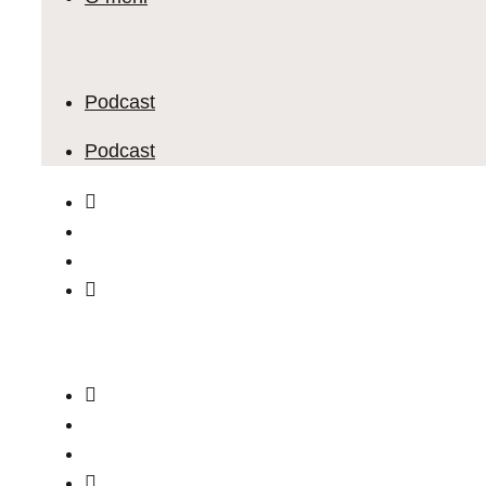
Podcast
Podcast