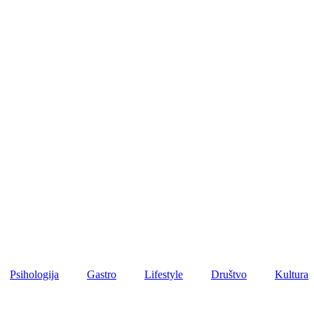
Psihologija
Gastro
Lifestyle
Društvo
Kultura