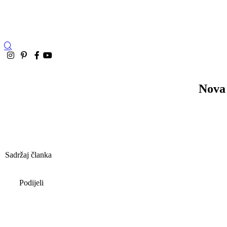
Nova 
Sadržaj članka
Podijeli