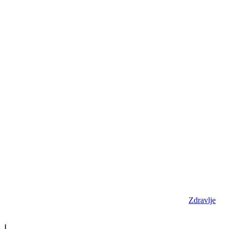
Zdravlje
|