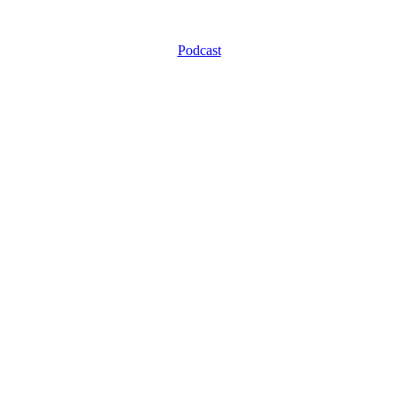
Podcast