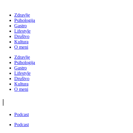
Zdravlje
Psihologija
Gastro
Lifestyle
Društvo
Kultura
O meni
Zdravlje
Psihologija
Gastro
Lifestyle
Društvo
Kultura
O meni
|
Podcast
Podcast