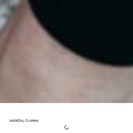
SADRŽAJ ČLANKA