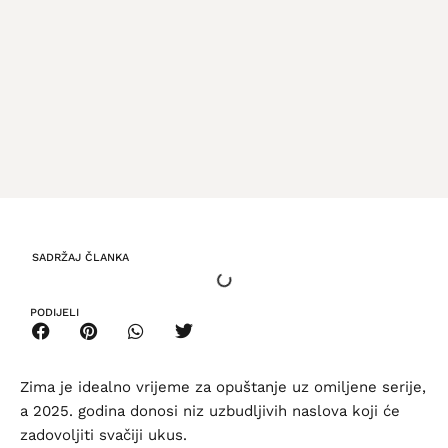
SADRŽAJ ČLANKA
PODIJELI
Zima je idealno vrijeme za opuštanje uz omiljene serije,
a 2025. godina donosi niz uzbudljivih naslova koji će
zadovoljiti svačiji ukus.