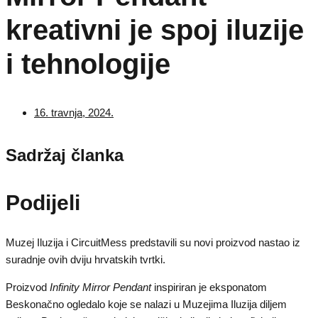
kreativni je spoj iluzije
i tehnologije
16. travnja, 2024.
Sadržaj članka
Podijeli
Muzej Iluzija i CircuitMess predstavili su novi proizvod nastao iz
suradnje ovih dviju hrvatskih tvrtki.
Proizvod
Infinity Mirror Pendant
inspiriran je eksponatom
Beskonačno ogledalo koje se nalazi u Muzejima Iluzija diljem