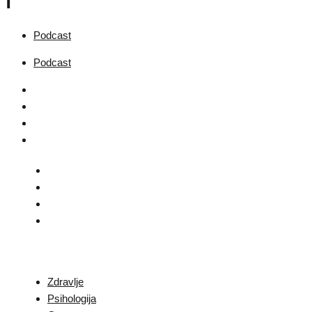
Podcast
Podcast
Zdravlje
Psihologija