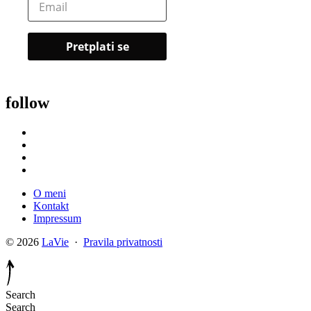
follow
O meni
Kontakt
Impressum
© 2026
LaVie
·
Pravila privatnosti
Search
Search