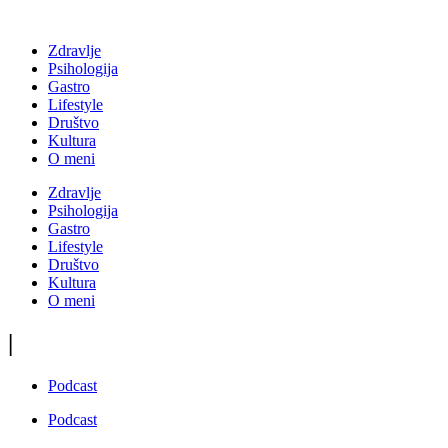
Zdravlje
Psihologija
Gastro
Lifestyle
Društvo
Kultura
O meni
Zdravlje
Psihologija
Gastro
Lifestyle
Društvo
Kultura
O meni
|
Podcast
Podcast