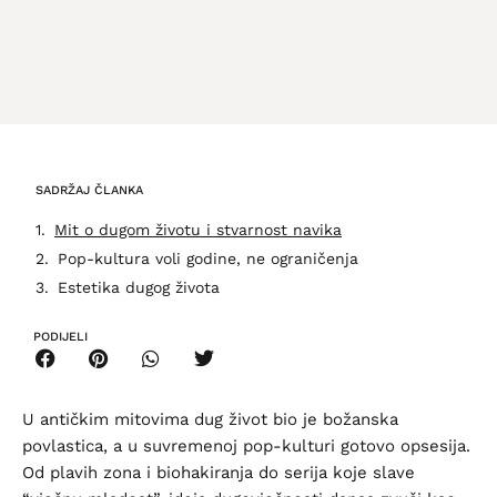
SADRŽAJ ČLANKA
Mit o dugom životu i stvarnost navika
Pop-kultura voli godine, ne ograničenja
Estetika dugog života
PODIJELI
U antičkim mitovima dug život bio je božanska
povlastica, a u suvremenoj pop-kulturi gotovo opsesija.
Od plavih zona i biohakiranja do serija koje slave