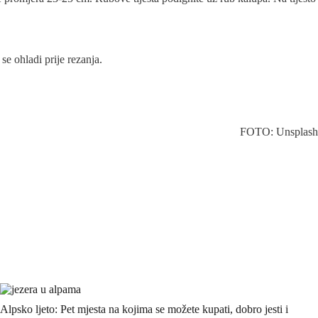
se ohladi prije rezanja.
FOTO: Unsplash
Alpsko ljeto: Pet mjesta na kojima se možete kupati, dobro jesti i