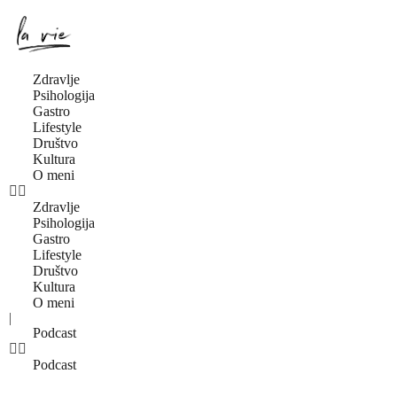
Zdravlje
Psihologija
Gastro
Lifestyle
Društvo
Kultura
O meni
Zdravlje
Psihologija
Gastro
Lifestyle
Društvo
Kultura
O meni
|
Podcast
Podcast