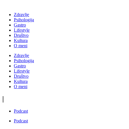
Zdravlje
Psihologija
Gastro
Lifestyle
Društvo
Kultura
O meni
Zdravlje
Psihologija
Gastro
Lifestyle
Društvo
Kultura
O meni
|
Podcast
Podcast