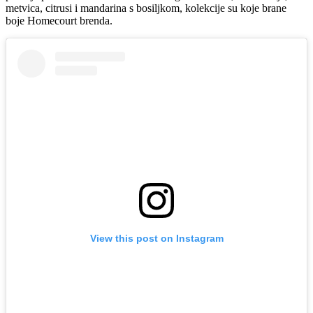
metvica, citrusi i mandarina s bosiljkom, kolekcije su koje brane
boje Homecourt brenda.
View this post on Instagram