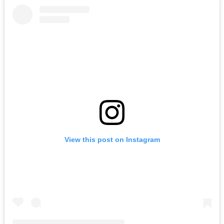
View this post on Instagram