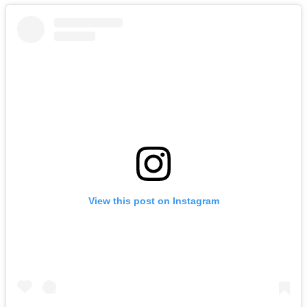
View this post on Instagram