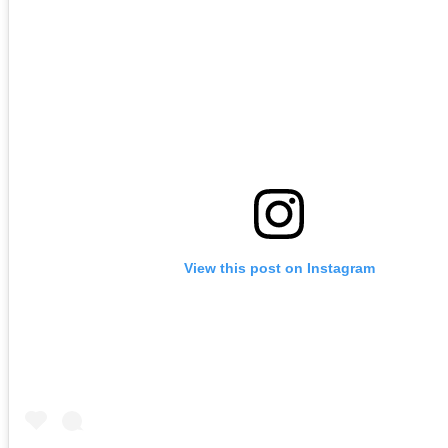
View this post on Instagram