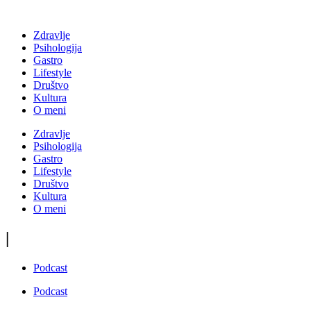
Zdravlje
Psihologija
Gastro
Lifestyle
Društvo
Kultura
O meni
Zdravlje
Psihologija
Gastro
Lifestyle
Društvo
Kultura
O meni
|
Podcast
Podcast