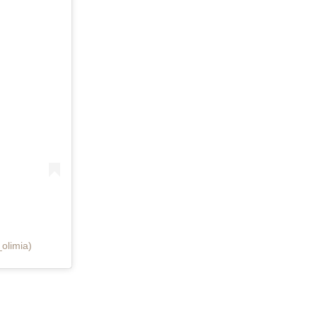
olimia)