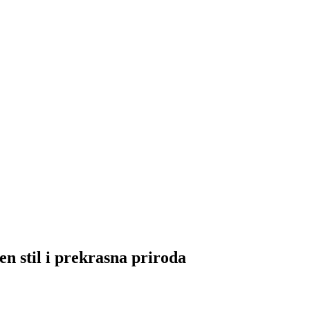
en stil i prekrasna priroda