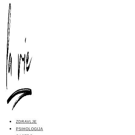
ZDRAVLJE
PSIHOLOGIJA