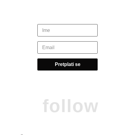
follow