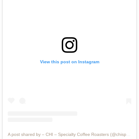
View this post on Instagram
A post shared by – CHI – Specialty Coffee Roasters (@chispecialtycoffee)