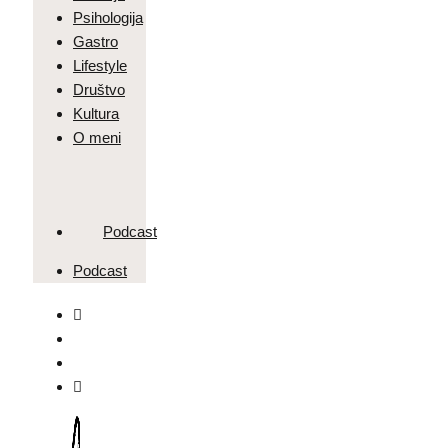
Psihologija
Gastro
Lifestyle
Društvo
Kultura
O meni
Podcast
Podcast