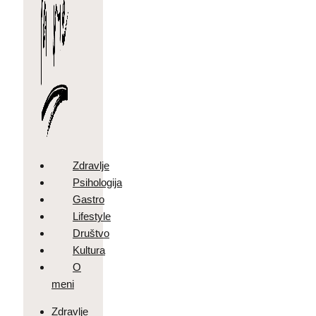
Zdravlje
Psihologija
Gastro
Lifestyle
Društvo
Kultura
O
meni
Zdravlje