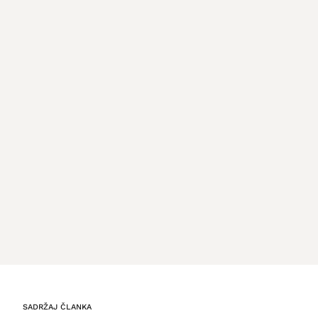
SADRŽAJ ČLANKA