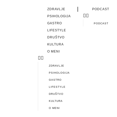
|
ZDRAVLJE
PODCAST
PSIHOLOGIJA
GASTRO
PODCAST
LIFESTYLE
DRUŠTVO
KULTURA
O MENI
ZDRAVLJE
PSIHOLOGIJA
GASTRO
LIFESTYLE
DRUŠTVO
KULTURA
O MENI