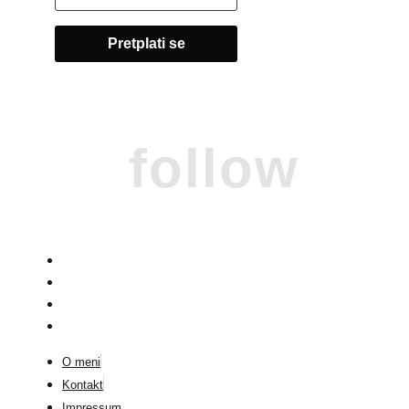
follow
O meni
Kontakt
Impressum