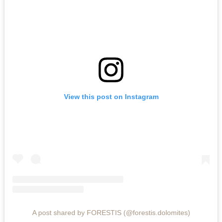
View this post on Instagram
A post shared by FORESTIS (@forestis.dolomites)