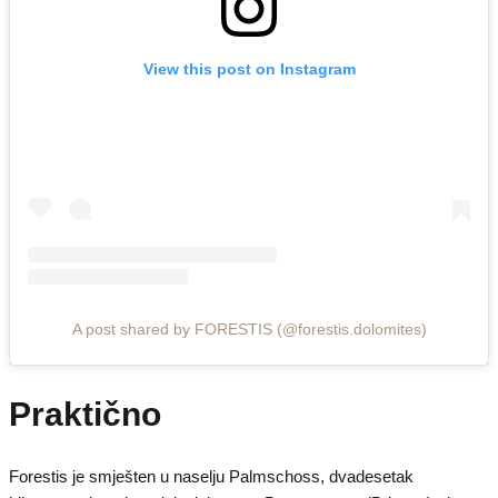
View this post on Instagram
A post shared by FORESTIS (@forestis.dolomites)
Praktično
Forestis je smješten u naselju Palmschoss, dvadesetak