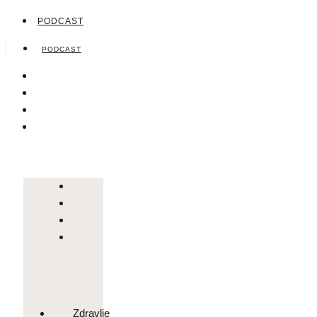
PODCAST
PODCAST
Zdravlje