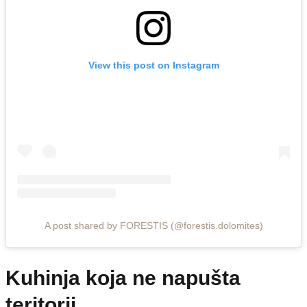
View this post on Instagram
A post shared by FORESTIS (@forestis.dolomites)
Kuhinja koja ne napušta
teritorij