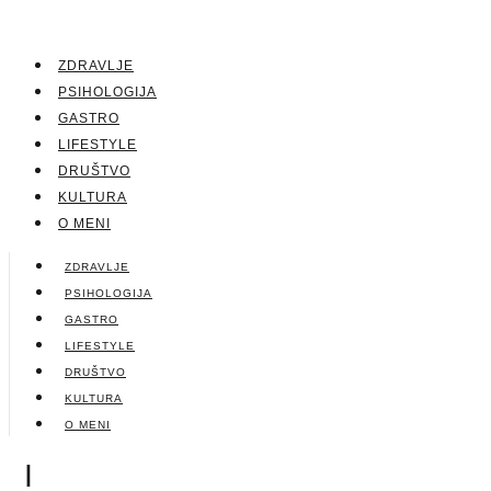
ZDRAVLJE
PSIHOLOGIJA
GASTRO
LIFESTYLE
DRUŠTVO
KULTURA
O MENI
ZDRAVLJE
PSIHOLOGIJA
GASTRO
LIFESTYLE
DRUŠTVO
KULTURA
O MENI
|