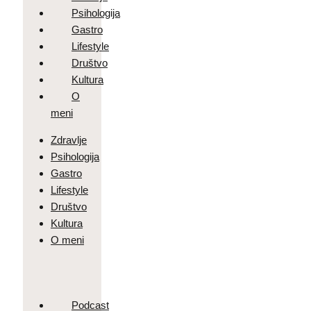
Psihologija
Gastro
Lifestyle
Društvo
Kultura
O
meni
Zdravlje
Psihologija
Gastro
Lifestyle
Društvo
Kultura
O meni
Podcast