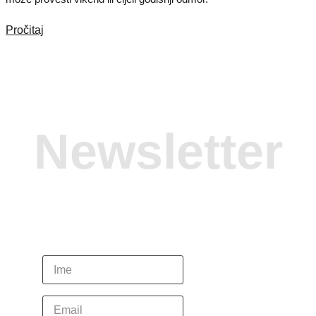
Pročitaj
Newsletter