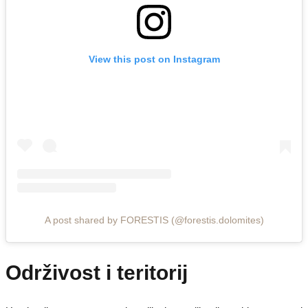
View this post on Instagram
A post shared by FORESTIS (@forestis.dolomites)
Održivost i teritorij