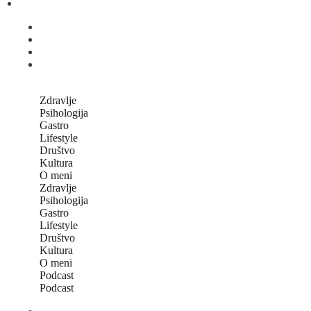
Zdravlje
Psihologija
Gastro
Lifestyle
Društvo
Kultura
O meni
Zdravlje
Psihologija
Gastro
Lifestyle
Društvo
Kultura
O meni
Podcast
Podcast