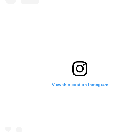
View this post on Instagram