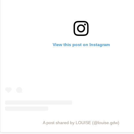
View this post on Instagram
A post shared by LOUISE (@louise.gdw)