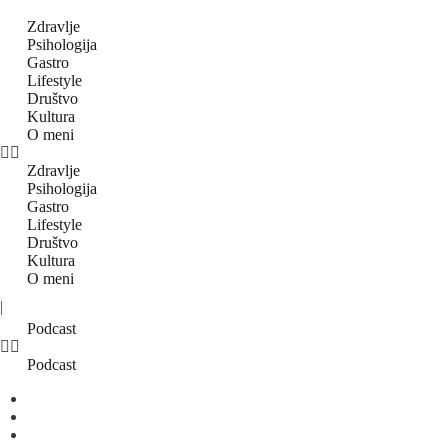
Zdravlje
Psihologija
Gastro
Lifestyle
Društvo
Kultura
O meni
Zdravlje
Psihologija
Gastro
Lifestyle
Društvo
Kultura
O meni
|
Podcast
Podcast