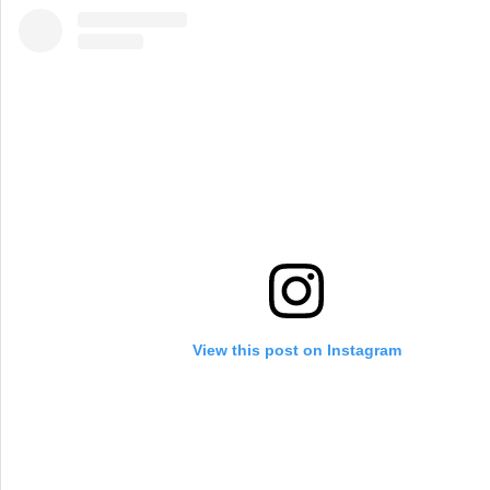
View this post on Instagram