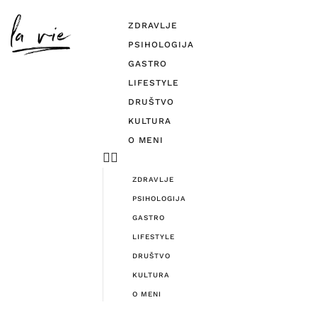
ZDRAVLJE
PSIHOLOGIJA
GASTRO
LIFESTYLE
DRUŠTVO
KULTURA
O MENI
ZDRAVLJE
PSIHOLOGIJA
GASTRO
LIFESTYLE
DRUŠTVO
KULTURA
O MENI