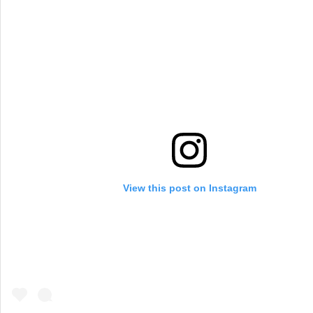
View this post on Instagram