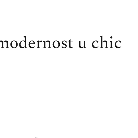
i modernost u chic