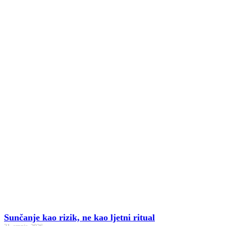
Sunčanje kao rizik, ne kao ljetni ritual