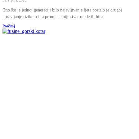
31. srpnja, 2026.
Ono što je jednoj generaciji bilo najavljivanje ljeta postalo je drugoj
upravljanje rizikom i ta promjena nije stvar mode ili hira.
Pročitaj