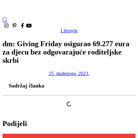
Lifestyle
dm: Giving Friday osigurao 69.277 eura
za djecu bez odgovarajuće roditeljske
skrbi
25. studenoga, 2023.
Sadržaj članka
Podijeli