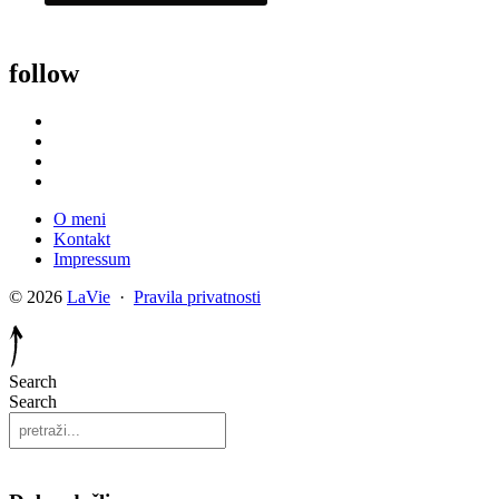
follow
O meni
Kontakt
Impressum
© 2026
LaVie
·
Pravila privatnosti
Search
Search