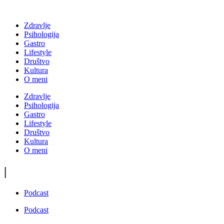
Zdravlje
Psihologija
Gastro
Lifestyle
Društvo
Kultura
O meni
Zdravlje
Psihologija
Gastro
Lifestyle
Društvo
Kultura
O meni
|
Podcast
Podcast