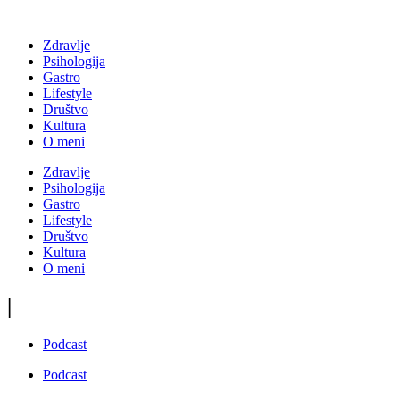
Zdravlje
Psihologija
Gastro
Lifestyle
Društvo
Kultura
O meni
Zdravlje
Psihologija
Gastro
Lifestyle
Društvo
Kultura
O meni
|
Podcast
Podcast