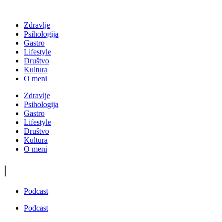
Zdravlje
Psihologija
Gastro
Lifestyle
Društvo
Kultura
O meni
Zdravlje
Psihologija
Gastro
Lifestyle
Društvo
Kultura
O meni
|
Podcast
Podcast