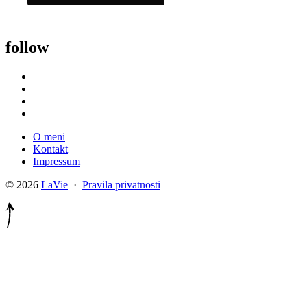
follow
O meni
Kontakt
Impressum
© 2026
LaVie
·
Pravila privatnosti