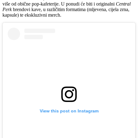
više od obične pop-kafeterije. U ponudi će biti i originalni
Central
Perk
brendovi kave, u različitim formatima (mljevena, cijela zrna,
kapsule) te ekskluzivni merch.
View this post on Instagram